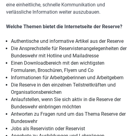
eine einheitliche, schnelle Kommunikation und
verlässliche Information weiter auszubauen.
Welche Themen bietet die Internetseite der Reserve?
Authentische und informative Artikel aus der Reserve
Die Ansprechstelle für Reservistenangelegenheiten der
Bundeswehr mit Hotline und Mailadresse
Einen Downloadbereich mit den wichtigsten
Formularen, Broschüren, Flyern und Co
Informationen für Arbeitgeberinnen und Arbeitgebern
Die Reserve in den einzelnen Teilstreitkräften und
Organisationsbereichen
Anlaufstellen, wenn Sie sich aktiv in die Reserve der
Bundeswehr einbringen möchten
Antworten zu Fragen rund um das Thema Reserve der
Bundeswehr
Jobs als Reservistin oder Reservist
Angebote zu Ausbildungen und Lehrgängen