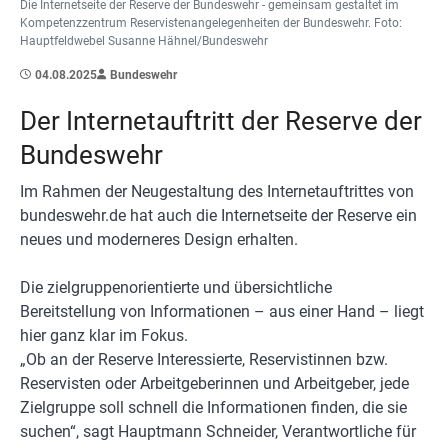
Die Internetseite der Reserve der Bundeswehr - gemeinsam gestaltet im
Kompetenzzentrum Reservistenangelegenheiten der Bundeswehr. Foto:
Hauptfeldwebel Susanne Hähnel/Bundeswehr
04.08.2025
Bundeswehr
Der Internetauftritt der Reserve der
Bundeswehr
Im Rahmen der Neugestaltung des Internetauftrittes von
bundeswehr.de hat auch die Internetseite der Reserve ein
neues und moderneres Design erhalten.
Die zielgruppenorientierte und übersichtliche
Bereitstellung von Informationen – aus einer Hand – liegt
hier ganz klar im Fokus.
„Ob an der Reserve Interessierte, Reservistinnen bzw.
Reservisten oder Arbeitgeberinnen und Arbeitgeber, jede
Zielgruppe soll schnell die Informationen finden, die sie
suchen“, sagt Hauptmann Schneider, Verantwortliche für