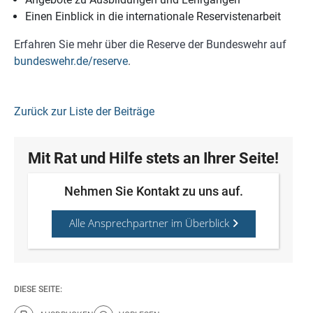
Einen Einblick in die internationale Reservistenarbeit
Erfahren Sie mehr über die Reserve der Bundeswehr auf
bundeswehr.de/reserve
.
Zurück zur Liste der Beiträge
Mit Rat und Hilfe stets an Ihrer Seite!
Nehmen Sie Kontakt zu uns auf.
Alle Ansprechpartner im Überblick
DIESE SEITE: