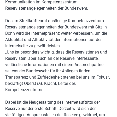
Kommunikation im Kompetenzzentrum
Reservistenangelegenheiten der Bundeswehr.
Das im Streitkräfteamt ansässige Kompetenzzentrum
Reservistenangelegenheiten der Bundeswehr mit Sitz in
Bonn wird die Internetpräsenz weiter verbessern, um die
Aktualität und Attraktivität der Informationen auf der
Internetseite zu gewährleisten.
„Uns ist besonders wichtig, dass die Reservistinnen und
Reservisten, aber auch an der Reserve Interessierte,
verlässliche Informationen mit einem Ansprechpartner
seitens der Bundeswehr für ihr Anliegen finden.
Transparenz und Zufriedenheit stehen bei uns im Fokus“,
bekräftigt Oberst i.G. Kracht, Leiter des
Kompetenzzentrums.
Dabei ist die Neugestaltung des Internetauftritts der
Reserve nur der erste Schritt. Derzeit wird sich den
vielfältigen Ansprechstellen der Reserve gewidmet, um