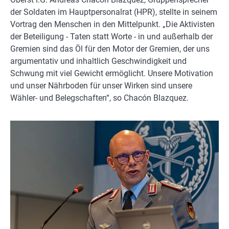
der Soldaten im Hauptpersonalrat (HPR), stellte in seinem
Vortrag den Menschen in den Mittelpunkt. „Die Aktivisten
der Beteiligung - Taten statt Worte - in und außerhalb der
Gremien sind das Öl für den Motor der Gremien, der uns
argumentativ und inhaltlich Geschwindigkeit und
Schwung mit viel Gewicht ermöglicht. Unsere Motivation
und unser Nährboden für unser Wirken sind unsere
Wähler- und Belegschaften“, so Chacón Blazquez.