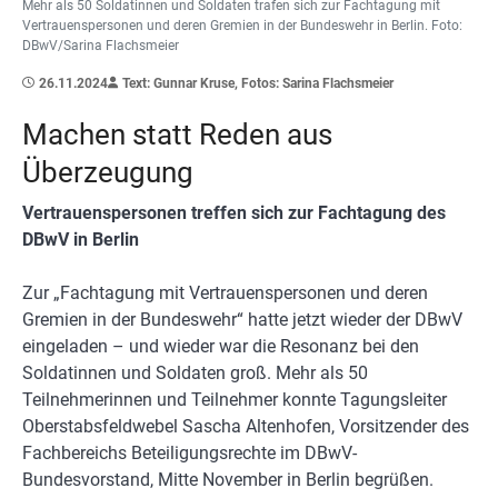
Mehr als 50 Soldatinnen und Soldaten trafen sich zur Fachtagung mit
Vertrauenspersonen und deren Gremien in der Bundeswehr in Berlin. Foto:
DBwV/Sarina Flachsmeier
26.11.2024
Text: Gunnar Kruse, Fotos: Sarina Flachsmeier
Machen statt Reden aus
Überzeugung
Vertrauenspersonen treffen sich zur Fachtagung des
DBwV in Berlin
Zur „Fachtagung mit Vertrauenspersonen und deren
Gremien in der Bundeswehr“ hatte jetzt wieder der DBwV
eingeladen – und wieder war die Resonanz bei den
Soldatinnen und Soldaten groß. Mehr als 50
Teilnehmerinnen und Teilnehmer konnte Tagungsleiter
Oberstabsfeldwebel Sascha Altenhofen, Vorsitzender des
Fachbereichs Beteiligungsrechte im DBwV-
Bundesvorstand, Mitte November in Berlin begrüßen.