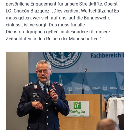
persönliche Engagement für unsere Streitkräfte. Oberst
i.G. Chacón Blazquez: „Dies verdient Wertschätzung! Es
muss gelten, wer sich auf uns, auf die Bundeswehr,
einlässt, ist versorgt! Das muss für alle
Dienstgradgruppen gelten, insbesondere für unsere
Zeitsoldaten in den Reihen der Mannschaften.“