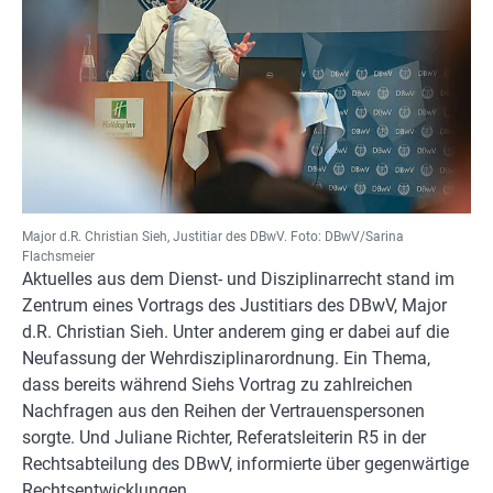
Major d.R. Christian Sieh, Justitiar des DBwV. Foto: DBwV/Sarina
Flachsmeier
Aktuelles aus dem Dienst- und Disziplinarrecht stand im
Zentrum eines Vortrags des Justitiars des DBwV, Major
d.R. Christian Sieh. Unter anderem ging er dabei auf die
Neufassung der Wehrdisziplinarordnung. Ein Thema,
dass bereits während Siehs Vortrag zu zahlreichen
Nachfragen aus den Reihen der Vertrauenspersonen
sorgte. Und Juliane Richter, Referatsleiterin R5 in der
Rechtsabteilung des DBwV, informierte über gegenwärtige
Rechtsentwicklungen.