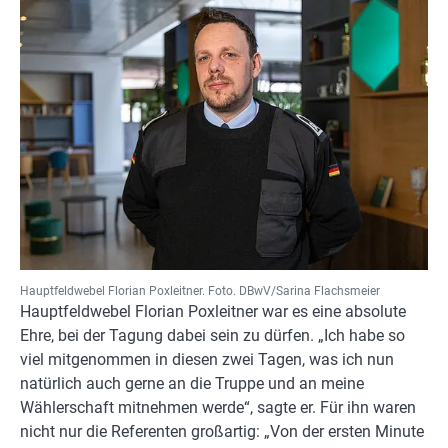
Hauptfeldwebel Florian Poxleitner. Foto. DBwV/Sarina Flachsmeier
Hauptfeldwebel Florian Poxleitner war es eine absolute
Ehre, bei der Tagung dabei sein zu dürfen. „Ich habe so
viel mitgenommen in diesen zwei Tagen, was ich nun
natürlich auch gerne an die Truppe und an meine
Wählerschaft mitnehmen werde“, sagte er. Für ihn waren
nicht nur die Referenten großartig: „Von der ersten Minute