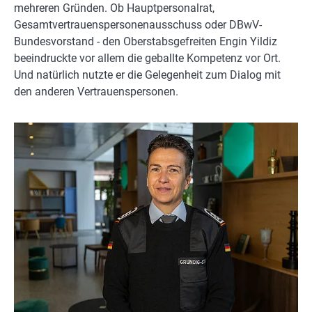
mehreren Gründen. Ob Hauptpersonalrat,
Gesamtvertrauenspersonenausschuss oder DBwV-
Bundesvorstand - den Oberstabsgefreiten Engin Yildiz
beeindruckte vor allem die geballte Kompetenz vor Ort.
Und natürlich nutzte er die Gelegenheit zum Dialog mit
den anderen Vertrauenspersonen.