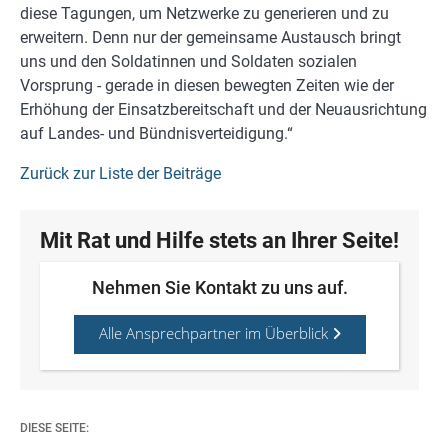
diese Tagungen, um Netzwerke zu generieren und zu
erweitern. Denn nur der gemeinsame Austausch bringt
uns und den Soldatinnen und Soldaten sozialen
Vorsprung - gerade in diesen bewegten Zeiten wie der
Erhöhung der Einsatzbereitschaft und der Neuausrichtung
auf Landes- und Bündnisverteidigung.“
Zurück zur Liste der Beiträge
Mit Rat und Hilfe stets an Ihrer Seite!
Nehmen Sie Kontakt zu uns auf.
Alle Ansprechpartner im Überblick
DIESE SEITE: