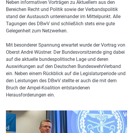
Neben informativen Vorträgen zu Aktuellem aus den
Bereichen Recht und Politik sowie der Verbandspolitik
stand der Austausch untereinander im Mittelpunkt. Alle
Tagungen des DBwV sind schließlich stets eine gute
Gelegenheit zum Netzwerken.
Mit besonderer Spannung erwartet wurde der Vortrag von
Oberst André Wüstner. Der Bundesvorsitzende ging dabei
auf die aktuelle bundespolitische Lage und deren
Auswirkungen auf den Deutschen BundeswehrVerband
ein. Neben einem Rückblick auf die Legislaturperiode und
den Leistungen des DBwV stellte er auch die mit dem
Bruch der Ampel-Koalition entstandenen
Herausforderungen ein.