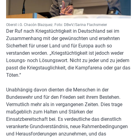
Oberst i.G. Chacón Blazquez. Foto: DBwV/Sarina Flachsmeier
Der Ruf nach Kriegstüchtigkeit in Deutschland sei im
Zusammenhang mit der gewünschten und ersehnten
Sicherheit für unser Land und für Europa auch so
verstanden worden. „Kriegstüchtigkeit ist jedoch weder
Losungs- noch Lösungswort. Nicht zu jeder und zu jedem
passt die Kriegstauglichkeit, die Kampfarena oder gar das
Töten.“
Unabhängig davon dienten die Menschen in der
Bundeswehr und für den Frieden seit ihrem Bestehen.
Vermutlich mehr als in vergangenen Zeiten. Dies trage
maßgeblich zum Halten und Stärken der
Einsatzbereitschaft bei. Es verdeutliche das dienstlich
verankerte Grundverständnis, neue Rahmenbedingungen
und Herausforderungen anzunehmen, und das