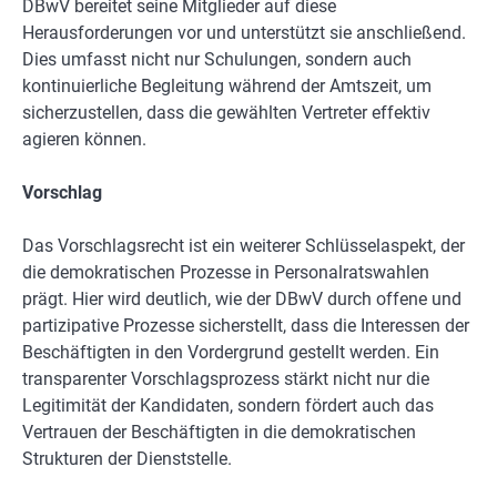
DBwV bereitet seine Mitglieder auf diese
Herausforderungen vor und unterstützt sie anschließend.
Dies umfasst nicht nur Schulungen, sondern auch
kontinuierliche Begleitung während der Amtszeit, um
sicherzustellen, dass die gewählten Vertreter effektiv
agieren können.
Vorschlag
Das Vorschlagsrecht ist ein weiterer Schlüsselaspekt, der
die demokratischen Prozesse in Personalratswahlen
prägt. Hier wird deutlich, wie der DBwV durch offene und
partizipative Prozesse sicherstellt, dass die Interessen der
Beschäftigten in den Vordergrund gestellt werden. Ein
transparenter Vorschlagsprozess stärkt nicht nur die
Legitimität der Kandidaten, sondern fördert auch das
Vertrauen der Beschäftigten in die demokratischen
Strukturen der Dienststelle.