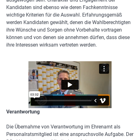
Kandidaten sind ebenso wie deren Fachkenntnisse
wichtige Kriterien für die Auswahl. Erfahrungsgemäß
werden Kandidaten gewählt, denen die Wahlberechtigten
ihre Wünsche und Sorgen ohne Vorbehalte vortragen
können und von denen sie annehmen dürfen, dass diese
ihre Interessen wirksam vertreten werden.
Verantwortung
Die Übernahme von Verantwortung im Ehrenamt als
Personalratsmitglied ist eine anspruchsvolle Aufgabe. Der