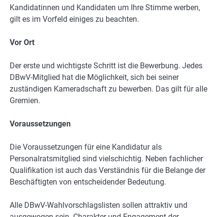
Kandidatinnen und Kandidaten um Ihre Stimme werben,
gilt es im Vorfeld einiges zu beachten.
Vor Ort
Der erste und wichtigste Schritt ist die Bewerbung. Jedes
DBwV-Mitglied hat die Möglichkeit, sich bei seiner
zuständigen Kameradschaft zu bewerben. Das gilt für alle
Gremien.
Voraussetzungen
Die Voraussetzungen für eine Kandidatur als
Personalratsmitglied sind vielschichtig. Neben fachlicher
Qualifikation ist auch das Verständnis für die Belange der
Beschäftigten von entscheidender Bedeutung.
Alle DBwV-Wahlvorschlagslisten sollen attraktiv und
ausgewogen sein. Charakter und Engagement der