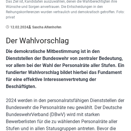
Das Ziel ist, Kandidaten auszuwählen, denen die Wahlberechtigten ihre
Wünsche und Sorgen anvertrauen. Die Entscheidungen in den
Reihungskonferenzen wurden vertraulich und demokratisch getroffen. Foto:
privat
12.02.2024
Sascha Altenhofen
Der Wahlvorschlag
Die demokratische Mitbestimmung ist in den
Dienststellen der Bundeswehr von zentraler Bedeutung,
vor allem bei der Wahl der Personalräte aller Stufen. Ein
fundierter Wahlvorschlag bildet hierbei das Fundament
für eine effektive Interessenvertretung der
Beschäftigten.
2024 werden in den personalratsfähigen Dienststellen der
Bundeswehr die Personalräte neu gewählt. Der Deutsche
BundeswehrVerband (DBwV) wird mit starken
Bewerberlisten für die zu wählenden Personalräte aller
Stufen und in allen Statusgruppen antreten. Bevor die