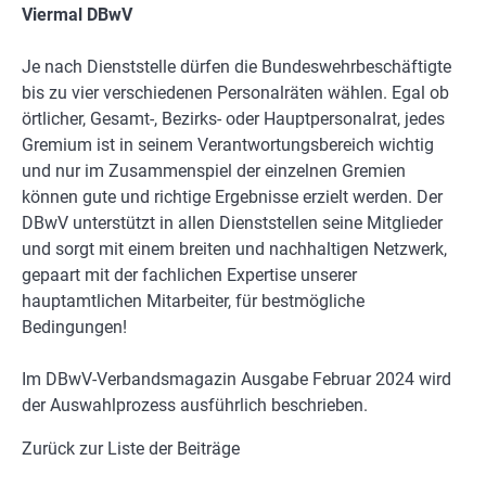
Viermal DBwV
Je nach Dienststelle dürfen die Bundeswehrbeschäftigte
bis zu vier verschiedenen Personalräten wählen. Egal ob
örtlicher, Gesamt-, Bezirks- oder Hauptpersonalrat, jedes
Gremium ist in seinem Verantwortungsbereich wichtig
und nur im Zusammenspiel der einzelnen Gremien
können gute und richtige Ergebnisse erzielt werden. Der
DBwV unterstützt in allen Dienststellen seine Mitglieder
und sorgt mit einem breiten und nachhaltigen Netzwerk,
gepaart mit der fachlichen Expertise unserer
hauptamtlichen Mitarbeiter, für bestmögliche
Bedingungen!
Im DBwV-Verbandsmagazin Ausgabe Februar 2024 wird
der Auswahlprozess ausführlich beschrieben.
Zurück zur Liste der Beiträge