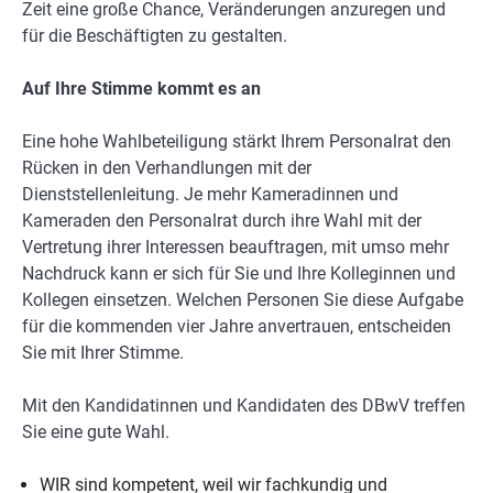
Zeit eine große Chance, Veränderungen anzuregen und
für die Beschäftigten zu gestalten.
Auf Ihre Stimme kommt es an
Eine hohe Wahlbeteiligung stärkt Ihrem Personalrat den
Rücken in den Verhandlungen mit der
Dienststellenleitung. Je mehr Kameradinnen und
Kameraden den Personalrat durch ihre Wahl mit der
Vertretung ihrer Interessen beauftragen, mit umso mehr
Nachdruck kann er sich für Sie und Ihre Kolleginnen und
Kollegen einsetzen. Welchen Personen Sie diese Aufgabe
für die kommenden vier Jahre anvertrauen, entscheiden
Sie mit Ihrer Stimme.
Mit den Kandidatinnen und Kandidaten des DBwV treffen
Sie eine gute Wahl.
WIR sind kompetent, weil wir fachkundig und