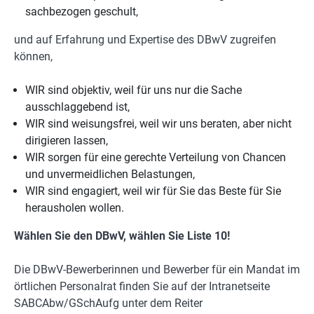
sachbezogen geschult,
und auf Erfahrung und Expertise des DBwV zugreifen
können,
WIR sind objektiv, weil für uns nur die Sache
ausschlaggebend ist,
WIR sind weisungsfrei, weil wir uns beraten, aber nicht
dirigieren lassen,
WIR sorgen für eine gerechte Verteilung von Chancen
und unvermeidlichen Belastungen,
WIR sind engagiert, weil wir für Sie das Beste für Sie
herausholen wollen.
Wählen Sie den DBwV, wählen Sie Liste 10!
Die DBwV-Bewerberinnen und Bewerber für ein Mandat im
örtlichen Personalrat finden Sie auf der Intranetseite
SABCAbw/GSchAufg unter dem Reiter