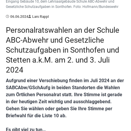
Eingang Gebäude 10, dem Lehrsaalgebäude Schule ABC-Abwehr und
Gesetzliche Schutzaufgaben in Sonthofen. Foto: Hofmann/Bundeswehr
06.06.2024
Lars Rappl
Personalratswahlen an der Schule
ABC-Abwehr und Gesetzliche
Schutzaufgaben in Sonthofen und
Stetten a.k.M. am 2. und 3. Juli
2024
Aufgrund einer Verschiebung finden im Juli 2024 an der
SABCAbw/GSchAufg in beiden Standorten die Wahlen
zum Örtlichen Personalrat statt. Ihre Stimme ist gerade
in der heutigen Zeit wichtig und ausschlaggebend.
Gehen Sie wählen oder geben Sie Ihre Stimme per
Briefwahl für die Liste 10 ab.
Es gibt viel zu tun…