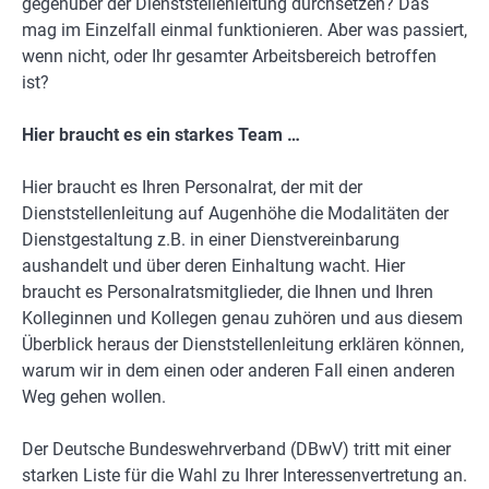
gegenüber der Dienststellenleitung durchsetzen? Das
mag im Einzelfall einmal funktionieren. Aber was passiert,
wenn nicht, oder Ihr gesamter Arbeitsbereich betroffen
ist?
Hier braucht es ein starkes Team …
Hier braucht es Ihren Personalrat, der mit der
Dienststellenleitung auf Augenhöhe die Modalitäten der
Dienstgestaltung z.B. in einer Dienstvereinbarung
aushandelt und über deren Einhaltung wacht. Hier
braucht es Personalratsmitglieder, die Ihnen und Ihren
Kolleginnen und Kollegen genau zuhören und aus diesem
Überblick heraus der Dienststellenleitung erklären können,
warum wir in dem einen oder anderen Fall einen anderen
Weg gehen wollen.
Der Deutsche Bundeswehrverband (DBwV) tritt mit einer
starken Liste für die Wahl zu Ihrer Interessenvertretung an.