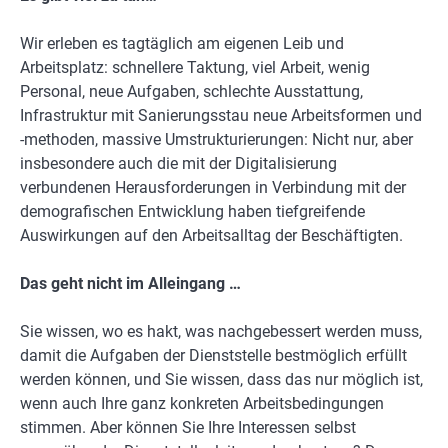
Wir erleben es tagtäglich am eigenen Leib und
Arbeitsplatz: schnellere Taktung, viel Arbeit, wenig
Personal, neue Aufgaben, schlechte Ausstattung,
Infrastruktur mit Sanierungsstau neue Arbeitsformen und
-methoden, massive Umstrukturierungen: Nicht nur, aber
insbesondere auch die mit der Digitalisierung
verbundenen Herausforderungen in Verbindung mit der
demografischen Entwicklung haben tiefgreifende
Auswirkungen auf den Arbeitsalltag der Beschäftigten.
Das geht nicht im Alleingang …
Sie wissen, wo es hakt, was nachgebessert werden muss,
damit die Aufgaben der Dienststelle bestmöglich erfüllt
werden können, und Sie wissen, dass das nur möglich ist,
wenn auch Ihre ganz konkreten Arbeitsbedingungen
stimmen. Aber können Sie Ihre Interessen selbst