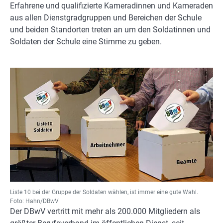
Erfahrene und qualifizierte Kameradinnen und Kameraden
aus allen Dienstgradgruppen und Bereichen der Schule
und beiden Standorten treten an um den Soldatinnen und
Soldaten der Schule eine Stimme zu geben.
Liste 10 bei der Gruppe der Soldaten wählen, ist immer eine gute Wahl.
Foto: Hahn/DBwV
Der DBwV vertritt mit mehr als 200.000 Mitgliedern als