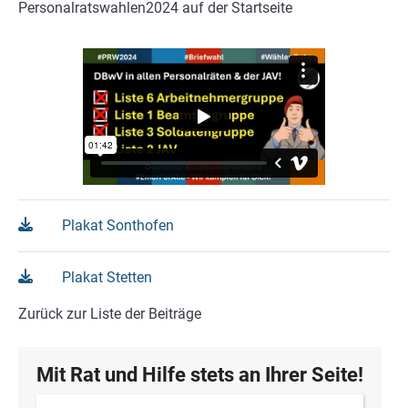
Personalratswahlen2024 auf der Startseite
Plakat Sonthofen
Plakat Stetten
Zurück zur Liste der Beiträge
Mit Rat und Hilfe stets an Ihrer Seite!