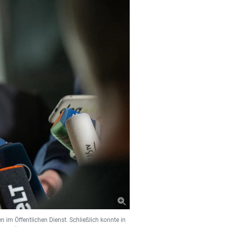
im Öffentlichen Dienst. Schließlich konnte in