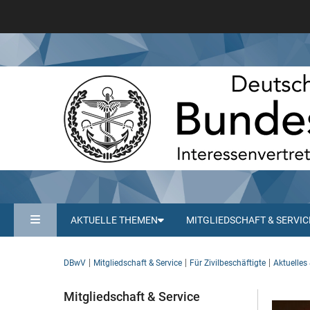
AKTUELLE THEMEN
MITGLIEDSCHAFT & SERVIC
DBwV
Mitgliedschaft & Service
Für Zivilbeschäftigte
Aktuelles 
Mitgliedschaft & Service