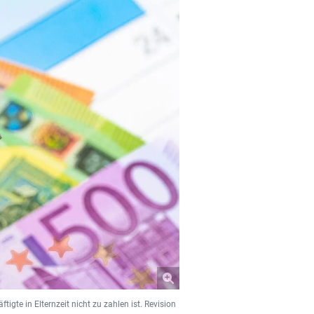
igte in Elternzeit nicht zu zahlen ist. Revision