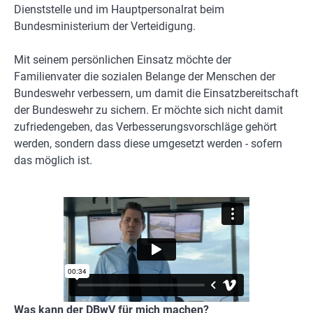
Dienststelle und im Hauptpersonalrat beim
Bundesministerium der Verteidigung.
Mit seinem persönlichen Einsatz möchte der
Familienvater die sozialen Belange der Menschen der
Bundeswehr verbessern, um damit die Einsatzbereitschaft
der Bundeswehr zu sichern. Er möchte sich nicht damit
zufriedengeben, das Verbesserungsvorschläge gehört
werden, sondern dass diese umgesetzt werden - sofern
das möglich ist.
Was kann der DBwV für mich machen?