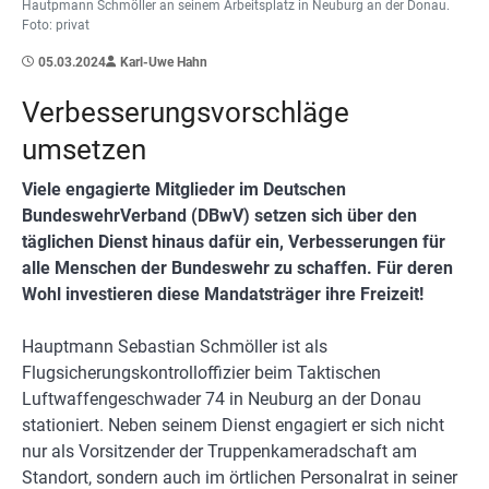
Hautpmann Schmöller an seinem Arbeitsplatz in Neuburg an der Donau.
Foto: privat
05.03.2024
Karl-Uwe Hahn
Verbesserungsvorschläge
umsetzen
Viele engagierte Mitglieder im Deutschen
BundeswehrVerband (DBwV) setzen sich über den
täglichen Dienst hinaus dafür ein, Verbesserungen für
alle Menschen der Bundeswehr zu schaffen. Für deren
Wohl investieren diese Mandatsträger ihre Freizeit!
Hauptmann Sebastian Schmöller ist als
Flugsicherungskontrolloffizier beim Taktischen
Luftwaffengeschwader 74 in Neuburg an der Donau
stationiert. Neben seinem Dienst engagiert er sich nicht
nur als Vorsitzender der Truppenkameradschaft am
Standort, sondern auch im örtlichen Personalrat in seiner