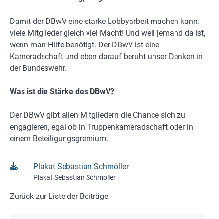
Damit der DBwV eine starke Lobbyarbeit machen kann:
viele Mitglieder gleich viel Macht! Und weil jemand da ist,
wenn man Hilfe benötigt. Der DBwV ist eine
Kameradschaft und eben darauf beruht unser Denken in
der Bundeswehr.
Was ist die Stärke des DBwV?
Der DBwV gibt allen Mitgliedern die Chance sich zu
engagieren, egal ob in Truppenkameradschaft oder in
einem Beteiligungsgremium.
Plakat Sebastian Schmöller
Plakat Sebastian Schmöller
Zurück zur Liste der Beiträge