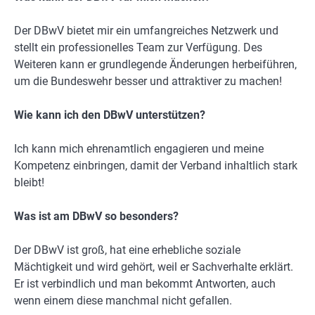
Der DBwV bietet mir ein umfangreiches Netzwerk und
stellt ein professionelles Team zur Verfügung. Des
Weiteren kann er grundlegende Änderungen herbeiführen,
um die Bundeswehr besser und attraktiver zu machen!
Wie kann ich den DBwV unterstützen?
Ich kann mich ehrenamtlich engagieren und meine
Kompetenz einbringen, damit der Verband inhaltlich stark
bleibt!
Was ist am DBwV so besonders?
Der DBwV ist groß, hat eine erhebliche soziale
Mächtigkeit und wird gehört, weil er Sachverhalte erklärt.
Er ist verbindlich und man bekommt Antworten, auch
wenn einem diese manchmal nicht gefallen.