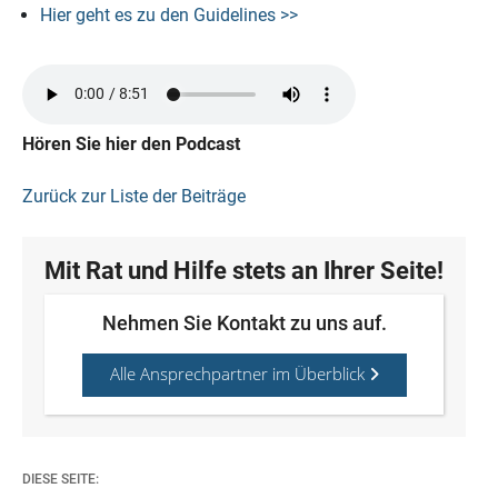
Hier geht es zu den Guidelines >>
Hören Sie hier den Podcast
Zurück zur Liste der Beiträge
Mit Rat und Hilfe stets an Ihrer Seite!
Nehmen Sie Kontakt zu uns auf.
Alle Ansprechpartner im Überblick
DIESE SEITE: