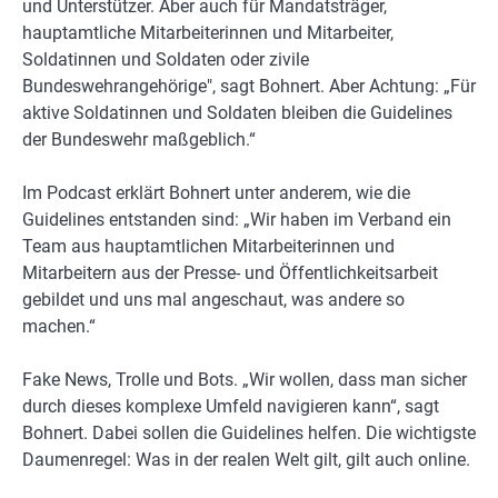
und Unterstützer. Aber auch für Mandatsträger,
hauptamtliche Mitarbeiterinnen und Mitarbeiter,
Soldatinnen und Soldaten oder zivile
Bundeswehrangehörige", sagt Bohnert. Aber Achtung: „Für
aktive Soldatinnen und Soldaten bleiben die Guidelines
der Bundeswehr maßgeblich.“
Im Podcast erklärt Bohnert unter anderem, wie die
Guidelines entstanden sind: „Wir haben im Verband ein
Team aus hauptamtlichen Mitarbeiterinnen und
Mitarbeitern aus der Presse- und Öffentlichkeitsarbeit
gebildet und uns mal angeschaut, was andere so
machen.“
Fake News, Trolle und Bots. „Wir wollen, dass man sicher
durch dieses komplexe Umfeld navigieren kann“, sagt
Bohnert. Dabei sollen die Guidelines helfen. Die wichtigste
Daumenregel: Was in der realen Welt gilt, gilt auch online.