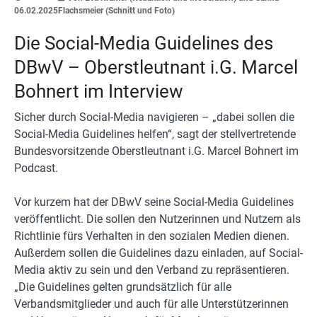
06.02.2025
Flachsmeier (Schnitt und Foto)
Die Social-Media Guidelines des
DBwV – Oberstleutnant i.G. Marcel
Bohnert im Interview
Sicher durch Social-Media navigieren – „dabei sollen die
Social-Media Guidelines helfen“, sagt der stellvertretende
Bundesvorsitzende Oberstleutnant i.G. Marcel Bohnert im
Podcast.
Vor kurzem hat der DBwV seine Social-Media Guidelines
veröffentlicht. Die sollen den Nutzerinnen und Nutzern als
Richtlinie fürs Verhalten in den sozialen Medien dienen.
Außerdem sollen die Guidelines dazu einladen, auf Social-
Media aktiv zu sein und den Verband zu repräsentieren.
„Die Guidelines gelten grundsätzlich für alle
Verbandsmitglieder und auch für alle Unterstützerinnen