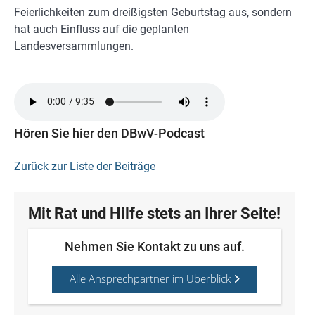
Feierlichkeiten zum dreißigsten Geburtstag aus, sondern
hat auch Einfluss auf die geplanten
Landesversammlungen.
Hören Sie hier den DBwV-Podcast
Zurück zur Liste der Beiträge
Mit Rat und Hilfe stets an Ihrer Seite!
Nehmen Sie Kontakt zu uns auf.
Alle Ansprechpartner im Überblick