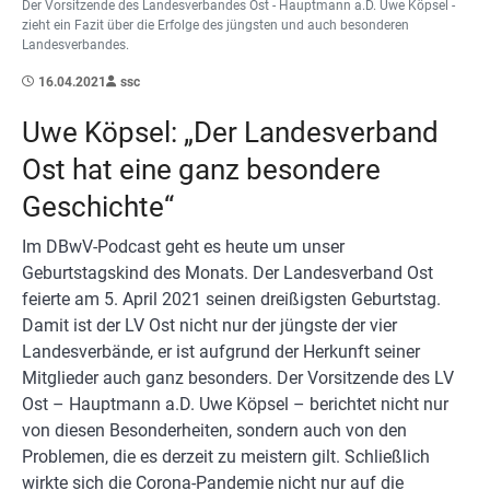
Der Vorsitzende des Landesverbandes Ost - Hauptmann a.D. Uwe Köpsel -
zieht ein Fazit über die Erfolge des jüngsten und auch besonderen
Landesverbandes.
16.04.2021
ssc
Uwe Köpsel: „Der Landesverband
Ost hat eine ganz besondere
Geschichte“
Im DBwV-Podcast geht es heute um unser
Geburtstagskind des Monats. Der Landesverband Ost
feierte am 5. April 2021 seinen dreißigsten Geburtstag.
Damit ist der LV Ost nicht nur der jüngste der vier
Landesverbände, er ist aufgrund der Herkunft seiner
Mitglieder auch ganz besonders. Der Vorsitzende des LV
Ost – Hauptmann a.D. Uwe Köpsel – berichtet nicht nur
von diesen Besonderheiten, sondern auch von den
Problemen, die es derzeit zu meistern gilt. Schließlich
wirkte sich die Corona-Pandemie nicht nur auf die