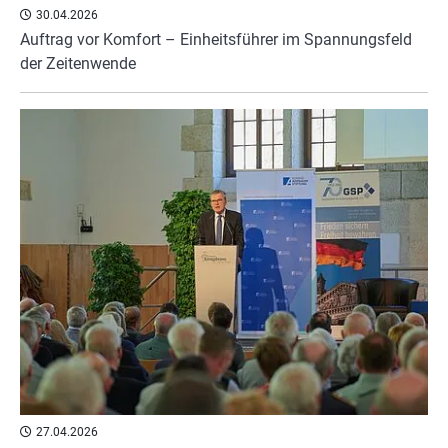
30.04.2026
Auftrag vor Komfort – Einheitsführer im Spannungsfeld
der Zeitenwende
27.04.2026