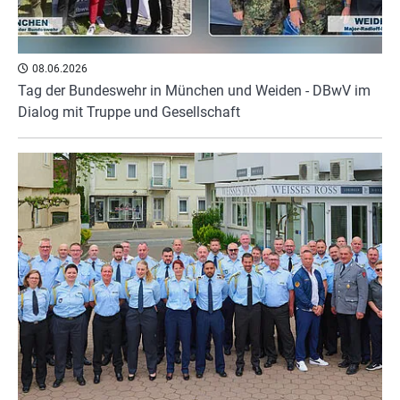
08.06.2026
Tag der Bundeswehr in München und Weiden - DBwV im
Dialog mit Truppe und Gesellschaft