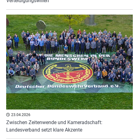
Verteidigungswillen
23.04.2026
Zwischen Zeitenwende und Kameradschaft:
Landesverband setzt klare Akzente