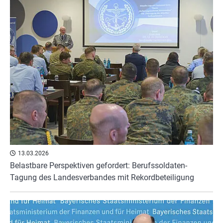
13.03.2026
Belastbare Perspektiven gefordert: Berufssoldaten-
Tagung des Landesverbandes mit Rekordbeteiligung