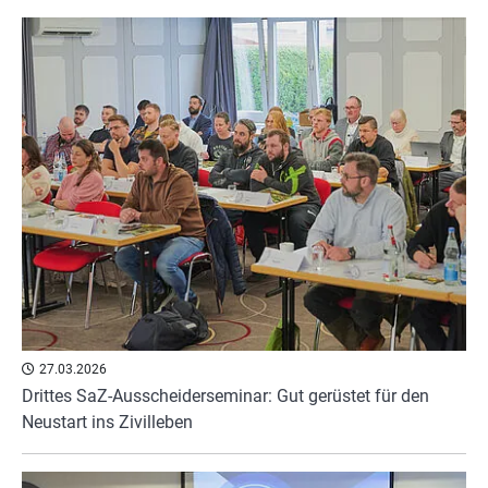
27.03.2026
Drittes SaZ-Ausscheiderseminar: Gut gerüstet für den
Neustart ins Zivilleben