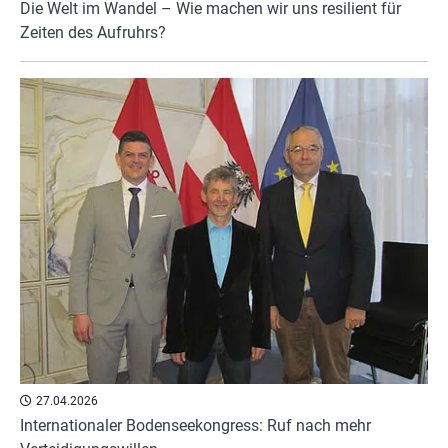
Die Welt im Wandel – Wie machen wir uns resilient für
Zeiten des Aufruhrs?
27.04.2026
Internationaler Bodenseekongress: Ruf nach mehr