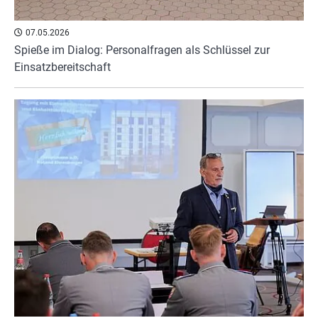
07.05.2026
Spieße im Dialog: Personalfragen als Schlüssel zur
Einsatzbereitschaft