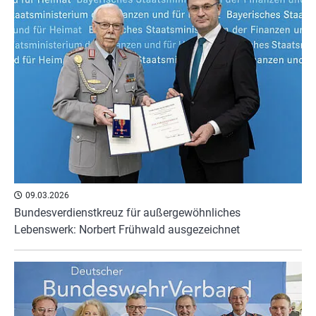
09.03.2026
Bundesverdienstkreuz für außergewöhnliches
Lebenswerk: Norbert Frühwald ausgezeichnet